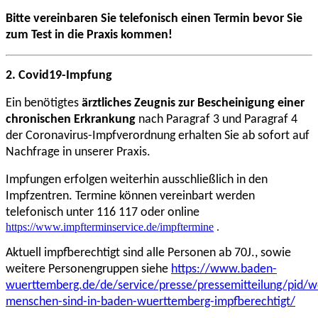
Bitte vereinbaren Sie telefonisch einen Termin bevor Sie
zum Test in die Praxis kommen!
2. Covid19-Impfung
Ein benötigtes
ärztliches Zeugnis zur Bescheinigung einer
chronischen Erkrankung
nach Paragraf 3 und Paragraf 4
der Coronavirus-Impfverordnung erhalten Sie ab sofort auf
Nachfrage in unserer Praxis.
Impfungen erfolgen weiterhin ausschließlich in den
Impfzentren. Termine können vereinbart werden
telefonisch unter 116 117 oder online
https://www.impfterminservice.de/impftermine
.
Aktuell impfberechtigt sind alle Personen ab 70J., sowie
weitere Personengruppen siehe
https://www.baden-
wuerttemberg.de/de/service/presse/pressemitteilung/pid/w
menschen-sind-in-baden-wuerttemberg-impfberechtigt/