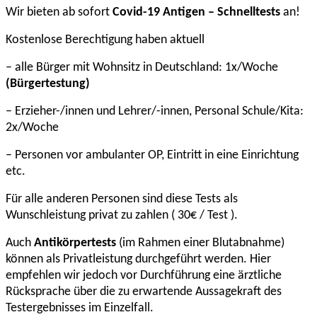
Wir bieten ab sofort
Covid-19 Antigen – Schnelltests
an!
Kostenlose Berechtigung haben aktuell
–
alle Bürger mit Wohnsitz in Deutschland: 1x/Woche
(Bürgertestung)
– Erzieher-/innen und Lehrer/-innen, Personal Schule/Kita:
2x/Woche
– Personen vor ambulanter OP, Eintritt in eine Einrichtung
etc.
Für alle anderen Personen sind diese Tests als
Wunschleistung privat zu zahlen ( 30€ / Test ).
Auch
Antikörpertests
(im Rahmen einer Blutabnahme)
können als Privatleistung durchgeführt werden. Hier
empfehlen wir jedoch vor Durchführung eine ärztliche
Rücksprache über die zu erwartende Aussagekraft des
Testergebnisses im Einzelfall.