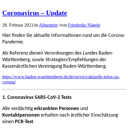
Coronavirus – Update
28. Februar 2021
/
in
Allgemein
/
von
Friederike Nägele
Hier finden Sie aktuelle Informationen rund um die Corona-
Pandemie.
Als Referenz dienen Verordnungen des Landes Baden-
Württemberg, sowie Strategien/Empfehlungen der
Kassenärztlichen Vereinigung Baden-Württemberg.
https://www.baden-wuerttemberg.de/de/service/aktuelle-infos-zu-
corona/
1. Coronavirus SARS-CoV-2 Tests
Alle verdächtig
erkrankten Personen
und
Kontaktpersonen
erhalten nach ärztlicher Einschätzung
einen
PCR-Test
.